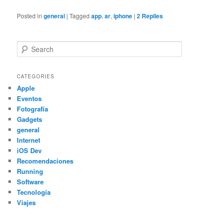
Posted in
general
|
Tagged
app
,
ar
,
iphone
|
2
Replies
Search
CATEGORIES
Apple
Eventos
Fotografía
Gadgets
general
Internet
iOS Dev
Recomendaciones
Running
Software
Tecnología
Viajes