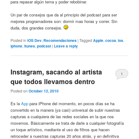
para repasar algún tema y poder rebobinar.
Un par de consejos que da al principio del podcast para ser
mejores programadores son: dormir mas horas y correr. Sin
duda, dos grandes consejos.
Posted in
iOS Dev
,
Recomendaciones
|
Tagged
Apple
,
cocoa
,
ios
,
iphone
,
itunes
,
podcast
|
Leave a reply
Instagram, sacando al artista
1
que todos llevamos dentro
Posted on
October 12, 2010
Es la
App
para iPhone del momento, en pocos días se ha
convertido en la manera (ya casi) universal de subir nuestras
capturas a cualquiera de las redes sociales en la que nos
movemos. Básicamente se trata de darle a cualquier fotografía
un toque artístico, mediante el uso de filtros que hacen
retroceder a nuestras capturas 20 años atrás, y en definitiva