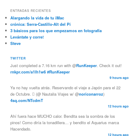
ENTRADAS RECIENTES
Alargando la vida de tu iMac
crónica: Serra-Castillo-Alt del Pi
3 básicos para los que empezamos en fotografía
Levántate y corre!
Steve
TWITTER
Just completed a 7.16 km run with @
RunKeeper
. Check it out!
rnkpr.com/a1lh1w6
#RunKeeper
9 hours ago
Ya no hay vuelta atrás. Reservando el viaje a Japón para el 22
de Octubre.  (@ Nautalia Viajes w/ @
noriconarroz
)
4sq.com/NTcdmT
12 hours ago
Ahí fuera hace MUCHO calor. Bendita sea la sombra de los
pinos! Como diría la tonadillera… y bendito el Aquarius marca
Hacendado.
12 hours ago