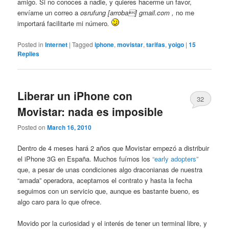
amigo. Si no conoces a nadie, y quieres hacerme un favor,
envíame un correo a
osrufung [arroba] gmail.com ,
no me
importará facilitarte mi número
.
Posted in
Internet
|
Tagged
iphone
,
movistar
,
tarifas
,
yoigo
|
15
Replies
Liberar un iPhone con
32
Movistar: nada es imposible
Posted on
March 16, 2010
Dentro de 4 meses hará 2 años que Movistar empezó a distribuir
el iPhone 3G en España. Muchos fuímos los
“early adopters”
que, a pesar de unas condiciones algo draconianas de nuestra
“amada” operadora, aceptamos el contrato y hasta la fecha
seguimos con un servicio que, aunque es bastante bueno, es
algo caro para lo que ofrece.
Movido por la curiosidad y el interés de tener un terminal libre, y