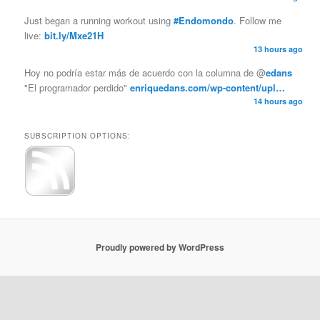
Just began a running workout using
#Endomondo
. Follow me
live:
bit.ly/Mxe21H
13 hours ago
Hoy no podría estar más de acuerdo con la columna de @
edans
"El programador perdido"
enriquedans.com/wp-content/upl…
14 hours ago
SUBSCRIPTION OPTIONS:
Proudly powered by WordPress