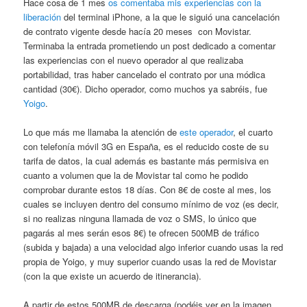
Hace cosa de 1 mes
os comentaba mis experiencias con la
liberación
del terminal iPhone, a la que le siguió una cancelación
de contrato vigente desde hacía 20 meses con Movistar.
Terminaba la entrada prometiendo un post dedicado a comentar
las experiencias con el nuevo operador al que realizaba
portabilidad, tras haber cancelado el contrato por una módica
cantidad (30€). Dicho operador, como muchos ya sabréis, fue
Yoigo
.
Lo que más me llamaba la atención de
este operador
, el cuarto
con telefonía móvil 3G en España, es el reducido coste de su
tarifa de datos, la cual además es bastante más permisiva en
cuanto a volumen que la de Movistar tal como he podido
comprobar durante estos 18 días. Con 8€ de coste al mes, los
cuales se incluyen dentro del consumo mínimo de voz (es decir,
si no realizas ninguna llamada de voz o SMS, lo único que
pagarás al mes serán esos 8€) te ofrecen 500MB de tráfico
(subida y bajada) a una velocidad algo inferior cuando usas la red
propia de Yoigo, y muy superior cuando usas la red de Movistar
(con la que existe un acuerdo de itinerancia).
A partir de estos 500MB de descarga (podéis ver en la imagen