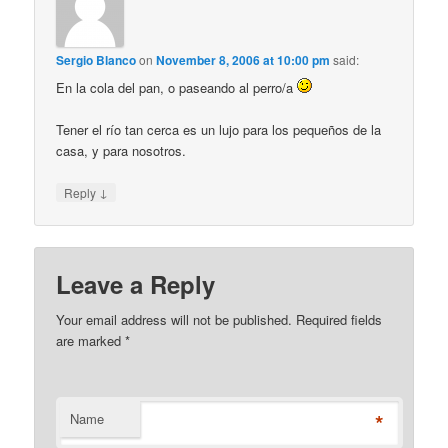
Sergio Blanco
on
November 8, 2006 at 10:00 pm
said:
En la cola del pan, o paseando al perro/a
Tener el río tan cerca es un lujo para los pequeños de la
casa, y para nosotros.
↓
Reply
Leave a Reply
Your email address will not be published. Required fields
are marked
*
*
Name