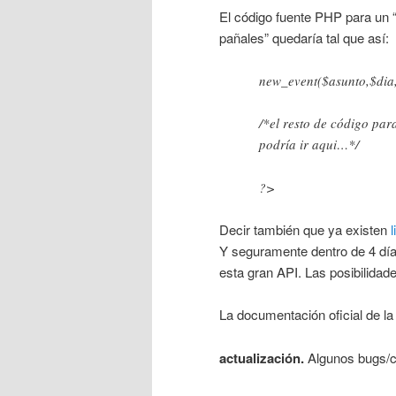
El código fuente PHP para un “s
pañales” quedaría tal que así:
new_event($asunto,$di
/*el resto de código para
podría ir aqui…*/
?>
Decir también que ya existen
l
Y seguramente dentro de 4 día
esta gran API. Las posibilidad
La documentación oficial de l
actualización.
Algunos bugs/c