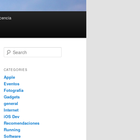
cencia
Search
CATEGORIES
Apple
Eventos
Fotografía
Gadgets
general
Internet
iOS Dev
Recomendaciones
Running
Software