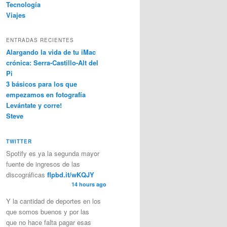
Tecnología
Viajes
ENTRADAS RECIENTES
Alargando la vida de tu iMac
crónica: Serra-Castillo-Alt del
Pi
3 básicos para los que
empezamos en fotografía
Levántate y corre!
Steve
TWITTER
Spotify es ya la segunda mayor
fuente de ingresos de las
discográficas
flpbd.it/wKQJY
14 hours ago
Y la cantidad de deportes en los
que somos buenos y por las
que no hace falta pagar esas