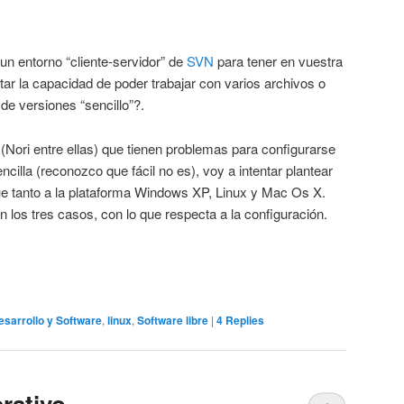
 un entorno “cliente-servidor” de
SVN
para tener en vuestra
tar la capacidad de poder trabajar con varios archivos o
de versiones “sencillo”?.
Nori entre ellas) que tienen problemas para configurarse
cilla (reconozco que fácil no es), voy a intentar plantear
e tanto a la plataforma Windows XP, Linux y Mac Os X.
 los tres casos, con lo que respecta a la configuración.
esarrollo y Software
,
linux
,
Software libre
|
4
Replies
erativo