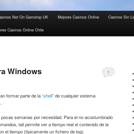
asinos Not On Gamstop UK
Mejores Casinos Online
Casinos Sin Li
res Casinos Online Chile
para Windows
1
an formar parte de la
“shell”
de cualquier sistema
.
e pocas semanas por necesidad. Para el no acostumbrado
mandos, tail permite ver a tiempo real el contenido de la
n el tiempo (típicamente un fichero de log).