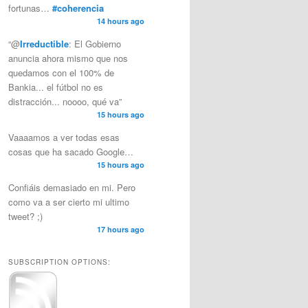
fortunas…
#coherencia
14 hours ago
“@
Irreductible
: El Gobierno
anuncia ahora mismo que nos
quedamos con el 100% de
Bankia... el fútbol no es
distracción... noooo, qué va”
15 hours ago
Vaaaamos a ver todas esas
cosas que ha sacado Google…
15 hours ago
Confiáis demasiado en mi. Pero
como va a ser cierto mi ultimo
tweet? ;)
17 hours ago
SUBSCRIPTION OPTIONS: