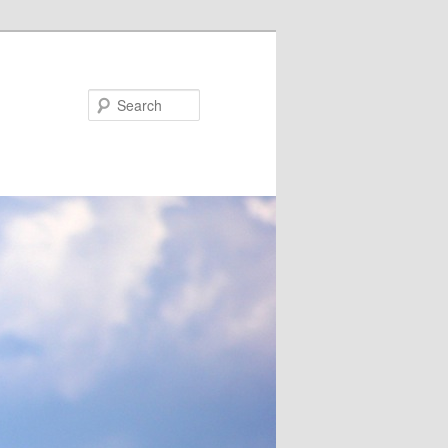
Search