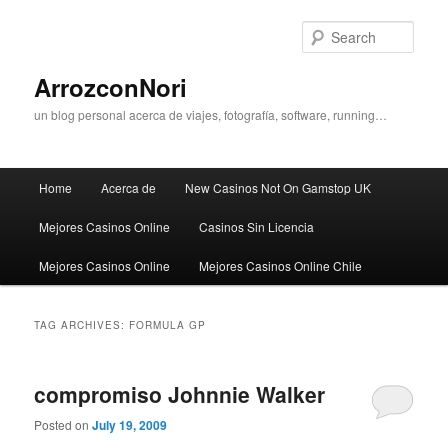
Sear
ArrozconNori
un blog personal acerca de viajes, fotografía, software, running…
Main menu
Home
Acerca de
New Casinos Not On Gamstop UK
Skip to primary content
Skip to secondary content
Mejores Casinos Online
Casinos Sin Licencia
Mejores Casinos Online
Mejores Casinos Online Chile
TAG ARCHIVES:
FORMULA GP
compromiso Johnnie Walker
Posted on
July 19, 2009