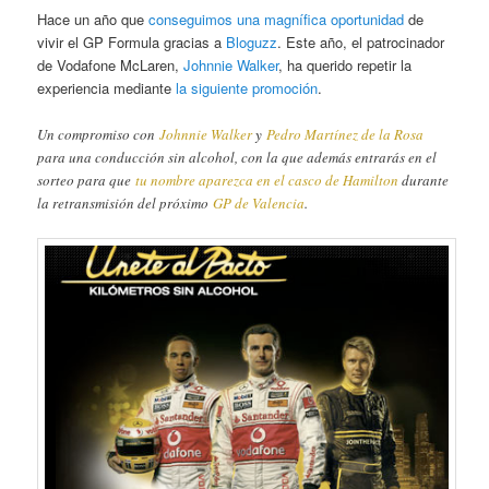
Hace un año que
conseguimos una magnífica oportunidad
de
vivir el GP Formula gracias a
Bloguzz
. Este año, el patrocinador
de Vodafone McLaren,
Johnnie Walker
, ha querido repetir la
experiencia mediante
la siguiente promoción
.
Un compromiso con
Johnnie Walker
y
Pedro Martínez de la Rosa
para una conducción sin alcohol, con la que además entrarás en el
sorteo para que
tu nombre aparezca en el casco de Hamilton
durante
la retransmisión del próximo
GP de Valencia
.