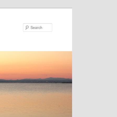
Search