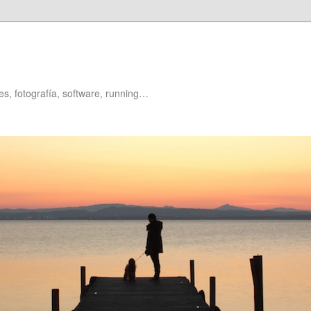
es, fotografía, software, running…