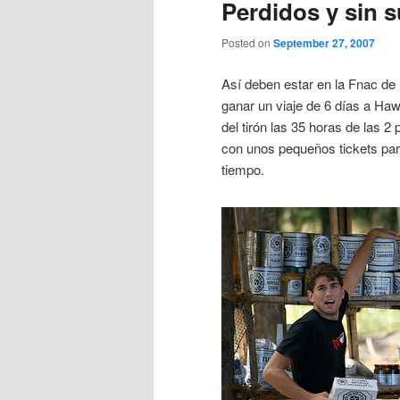
Perdidos y sin 
Posted on
September 27, 2007
Así deben estar en la Fnac de
ganar un viaje de 6 días a Ha
del tirón las 35 horas de las 
con unos pequeños tickets par
tiempo.