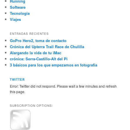
Running
Software
Tecnología
Viajes
ENTRADAS RECIENTES
GoPro Hero2, toma de contacto
Crónica del Upterra Trail Race de Chulilla
Alargando la vida de tu iMac
crónica: Serra-Castillo-Alt del Pi
3 básicos para los que empezamos en fotografía
TWITTER
Error: Twitter did not respond. Please wait a few minutes and refresh
this page.
SUBSCRIPTION OPTIONS: