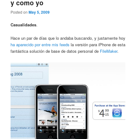
y como yo
Posted on
May 5, 2009
Casualidades
.
Hace un par de días que lo andaba buscando, y justamente hoy
ha aparecido por entre mis feeds
la versión para iPhone de esta
fantástica solución de base de datos personal de
FileMaker
.