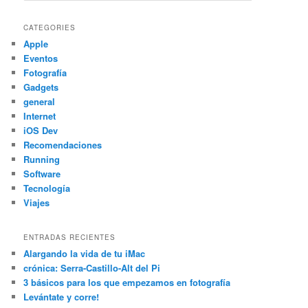
CATEGORIES
Apple
Eventos
Fotografía
Gadgets
general
Internet
iOS Dev
Recomendaciones
Running
Software
Tecnología
Viajes
ENTRADAS RECIENTES
Alargando la vida de tu iMac
crónica: Serra-Castillo-Alt del Pi
3 básicos para los que empezamos en fotografía
Levántate y corre!