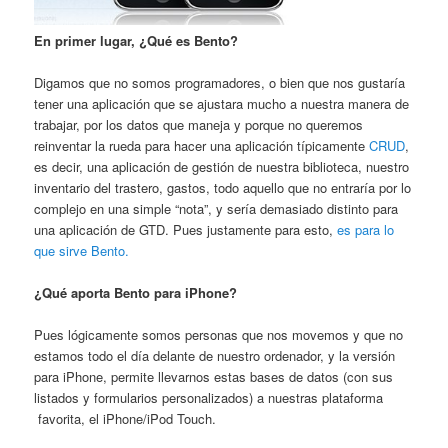
En primer lugar, ¿Qué es Bento?
Digamos que no somos programadores, o bien que nos gustaría
tener una aplicación que se ajustara mucho a nuestra manera de
trabajar, por los datos que maneja y porque no queremos
reinventar la rueda para hacer una aplicación típicamente
CRUD
,
es decir, una aplicación de gestión de nuestra biblioteca, nuestro
inventario del trastero, gastos, todo aquello que no entraría por lo
complejo en una simple “nota”, y sería demasiado distinto para
una aplicación de GTD. Pues justamente para esto,
es para lo
que sirve Bento.
¿Qué aporta Bento para iPhone?
Pues lógicamente somos personas que nos movemos y que no
estamos todo el día delante de nuestro ordenador, y la versión
para iPhone, permite llevarnos estas bases de datos (con sus
listados y formularios personalizados) a nuestras plataforma
favorita, el iPhone/iPod Touch.