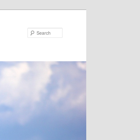
Search