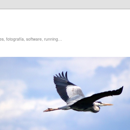
es, fotografía, software, running…