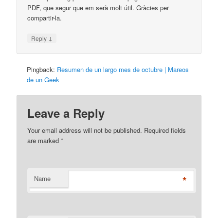
PDF, que segur que em serà molt útil. Gràcies per
compartir-la.
↓
Reply
Pingback:
Resumen de un largo mes de octubre | Mareos
de un Geek
Leave a Reply
Your email address will not be published. Required fields
are marked
*
*
Name