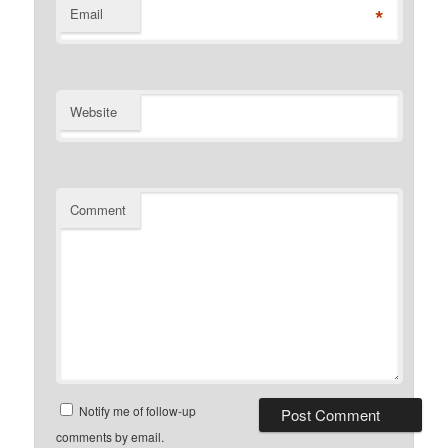
*
Email
Website
Comment
Notify me of follow-up
comments by email.