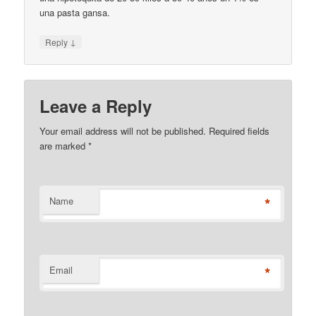
una pasta gansa.
↓
Reply
Leave a Reply
Your email address will not be published. Required fields
are marked
*
*
Name
*
Email