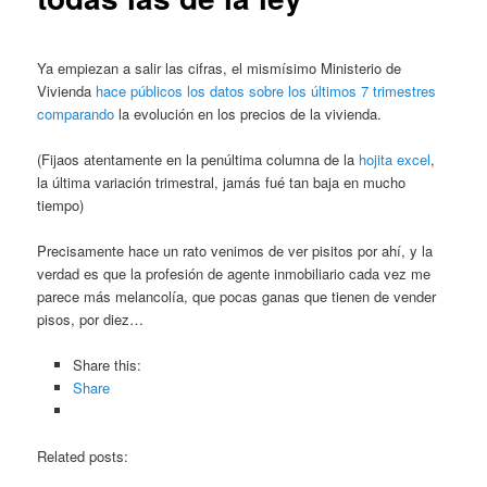
Ya empiezan a salir las cifras, el mismísimo Ministerio de
Vivienda
hace públicos los datos sobre los últimos 7 trimestres
comparando
la evolución en los precios de la vivienda.
(Fijaos atentamente en la penúltima columna de la
hojita excel
,
la última variación trimestral, jamás fué tan baja en mucho
tiempo)
Precisamente hace un rato venimos de ver pisitos por ahí, y la
verdad es que la profesión de agente inmobiliario cada vez me
parece más melancolía, que pocas ganas que tienen de vender
pisos, por diez…
Share this:
Share
Related posts: