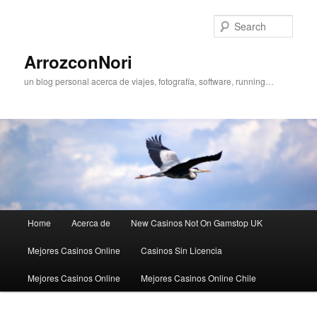
Sear
ArrozconNori
un blog personal acerca de viajes, fotografía, software, running…
Main menu
Home
Acerca de
New Casinos Not On Gamstop UK
Skip to primary content
Skip to secondary content
Mejores Casinos Online
Casinos Sin Licencia
Mejores Casinos Online
Mejores Casinos Online Chile