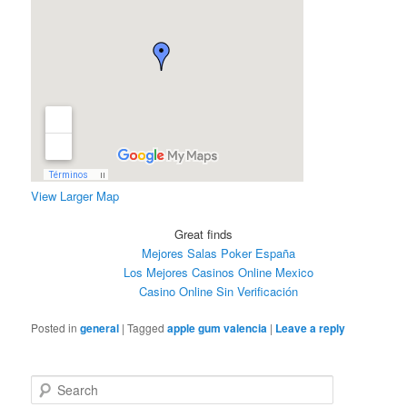
View Larger Map
Great finds
Mejores Salas Poker España
Los Mejores Casinos Online Mexico
Casino Online Sin Verificación
Posted in
general
|
Tagged
apple gum valencia
|
Leave a reply
Search