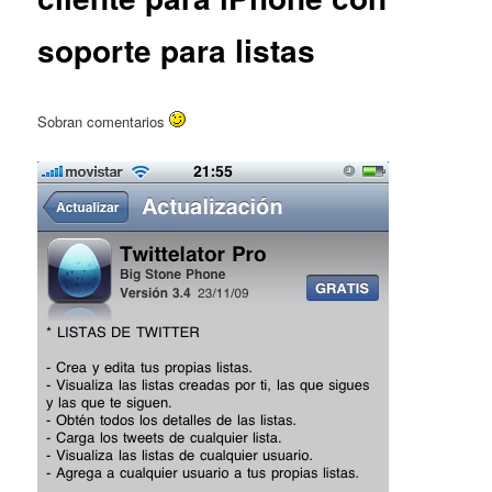
soporte para listas
Sobran comentarios