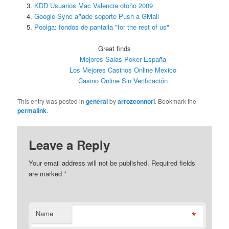
KDD Usuarios Mac Valencia otoño 2009
Google-Sync añade soporte Push a GMail
Poolga: fondos de pantalla "for the rest of us"
Great finds
Mejores Salas Poker España
Los Mejores Casinos Online Mexico
Casino Online Sin Verificación
This entry was posted in
general
by
arrozconnori
. Bookmark the
permalink
.
Leave a Reply
Your email address will not be published. Required fields
are marked
*
*
Name