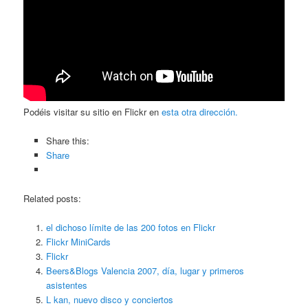
Podéis visitar su sitio en Flickr en
esta otra dirección.
Share this:
Share
Related posts:
el dichoso límite de las 200 fotos en Flickr
Flickr MiniCards
Flickr
Beers&Blogs Valencia 2007, día, lugar y primeros
asistentes
L kan, nuevo disco y conciertos