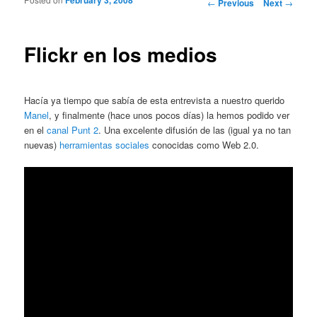
Post navigation
←
Previous
Next
→
Flickr en los medios
Hacía ya tiempo que sabía de esta entrevista a nuestro querido
Manel
, y finalmente (hace unos pocos días) la hemos podido ver
en el
canal Punt 2
. Una excelente difusión de las (igual ya no tan
nuevas)
herramientas sociales
conocidas como Web 2.0.