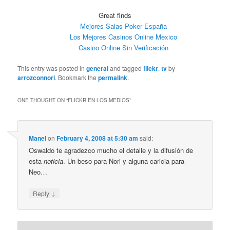
Great finds
Mejores Salas Poker España
Los Mejores Casinos Online Mexico
Casino Online Sin Verificación
This entry was posted in
general
and tagged
flickr
,
tv
by
arrozconnori
. Bookmark the
permalink
.
ONE THOUGHT ON “
FLICKR EN LOS MEDIOS
”
Manel
on
February 4, 2008 at 5:30 am
said:
Oswaldo te agradezco mucho el detalle y la difusión de
esta
noticia
. Un beso para Nori y alguna caricia para
Neo…
↓
Reply