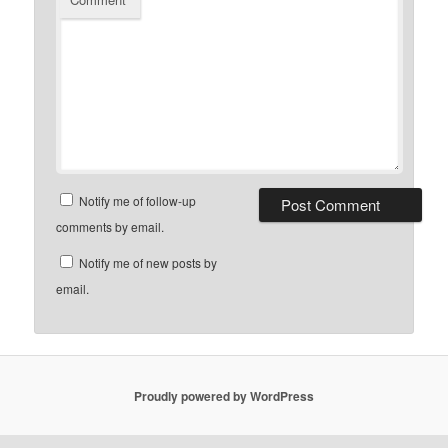
Notify me of follow-up
comments by email.
Notify me of new posts by
email.
Proudly powered by WordPress