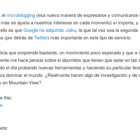
, el
microblogging
(esa nueva manera de expresarse y comunicarse c
 más se ajusta a nuestros intereses en cada momento) sí importa, y 
ello es que
Google ha adquirido Jaiku
, la que tal vez sea la segunda
a (por detrás de
Twitter
) más importante en este tipo de servicio.
ticia que sorprende bastante, un movimiento poco esperado y que a 
nte me hace pensar sobre lo aburridos que tienen que estar en las o
do el día probando nuevas herramientas y haciendo su particular lista
ra dominar el mundo. ¿Realmente hacen algo de investigación y de
os en Mountain View?
e this:
re
sts: