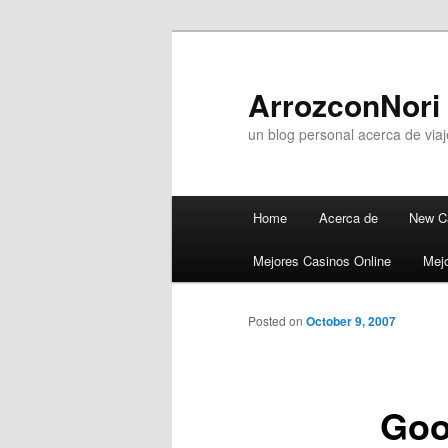
ArrozconNori
un blog personal acerca de viaj
Main menu
Home
Acerca de
New C
Skip to primary content
Skip to secondary content
Mejores Casinos Online
Mejo
Posted on
October 9, 2007
Goo