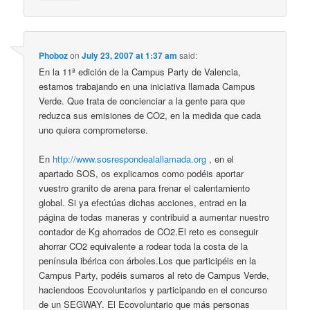
Phoboz
on
July 23, 2007 at 1:37 am
said:
En la 11ª edición de la Campus Party de Valencia,
estamos trabajando en una iniciativa llamada Campus
Verde. Que trata de concienciar a la gente para que
reduzca sus emisiones de CO2, en la medida que cada
uno quiera comprometerse.
En
http://www.sosrespondealallamada.org
, en el
apartado SOS, os explicamos como podéis aportar
vuestro granito de arena para frenar el calentamiento
global. Si ya efectúas dichas acciones, entrad en la
página de todas maneras y contribuid a aumentar nuestro
contador de Kg ahorrados de CO2.El reto es conseguir
ahorrar CO2 equivalente a rodear toda la costa de la
península ibérica con árboles.Los que participéis en la
Campus Party, podéis sumaros al reto de Campus Verde,
haciendoos Ecovoluntarios y participando en el concurso
de un SEGWAY. El Ecovoluntario que más personas