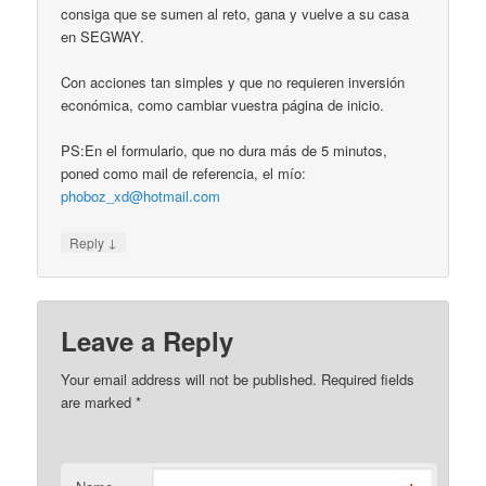
consiga que se sumen al reto, gana y vuelve a su casa
en SEGWAY.
Con acciones tan simples y que no requieren inversión
económica, como cambiar vuestra página de inicio.
PS:En el formulario, que no dura más de 5 minutos,
poned como mail de referencia, el mío:
phoboz_xd@hotmail.com
↓
Reply
Leave a Reply
Your email address will not be published. Required fields
are marked
*