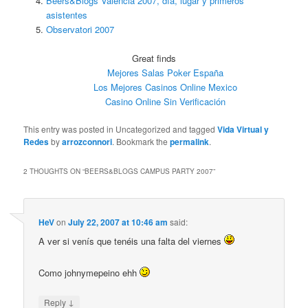
Beers&Blogs Valencia 2007, día, lugar y primeros
asistentes
Observatori 2007
Great finds
Mejores Salas Poker España
Los Mejores Casinos Online Mexico
Casino Online Sin Verificación
This entry was posted in Uncategorized and tagged
Vida Virtual y
Redes
by
arrozconnori
. Bookmark the
permalink
.
2 THOUGHTS ON “
BEERS&BLOGS CAMPUS PARTY 2007
”
HeV
on
July 22, 2007 at 10:46 am
said:
A ver si venís que tenéis una falta del viernes
Como johnymepeino ehh
↓
Reply