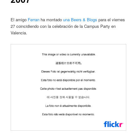
El amigo
Ferran
ha montado
una Beers & Blogs
para el viernes
27 coincidiendo con la celebración de la Campus Party en
Valencia.