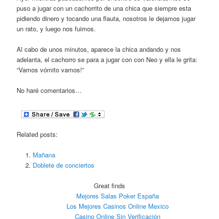
puso a jugar con un cachorrito de una chica que siempre esta
pidiendo dinero y tocando una flauta, nosotros le dejamos jugar
un rato, y luego nos fuimos.
Al cabo de unos minutos, aparece la chica andando y nos
adelanta, el cachorro se para a jugar con con Neo y ella le grita:
“Vamos vómito vamos!”
No haré comentarios…
Related posts:
Mañana
Doblete de conciertos
Great finds
Mejores Salas Poker España
Los Mejores Casinos Online Mexico
Casino Online Sin Verificación