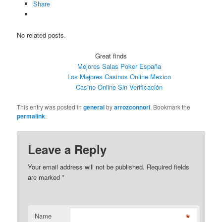
Share
No related posts.
Great finds
Mejores Salas Poker España
Los Mejores Casinos Online Mexico
Casino Online Sin Verificación
This entry was posted in
general
by
arrozconnori
. Bookmark the
permalink
.
Leave a Reply
Your email address will not be published. Required fields
are marked
*
*
Name