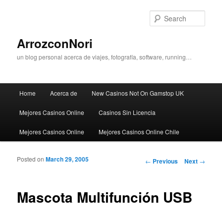
Sear
ArrozconNori
un blog personal acerca de viajes, fotografía, software, running…
Main menu
Home
Acerca de
New Casinos Not On Gamstop UK
Skip to primary content
Skip to secondary content
Mejores Casinos Online
Casinos Sin Licencia
Mejores Casinos Online
Mejores Casinos Online Chile
Posted on
March 29, 2005
Post navigation
←
Previous
Next
→
Mascota Multifunción USB