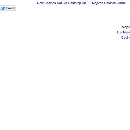
New Casinos Not On Gamstop UK
Mejores Casinos Online
Tweet
Mejor
Los Mejo
Casino