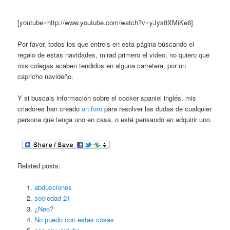
[youtube=http://www.youtube.com/watch?v=yJys8XMiKe8]
Por favor, todos los que entreis en esta página búscando el
regalo de estas navidades, mirad primero el video, no quiero que
mis colegas acaben tendidos en alguna carretera, por un
capricho navideño.
Y si buscais información sobre el cocker spaniel inglés, mis
criadores han creado
un foro
para resolver las dudas de cualquier
persona que tenga uno en casa, o esté pensando en adquirir uno.
Related posts:
abducciones
sociedad 21
¿Neo?
No puedo con estas cosas