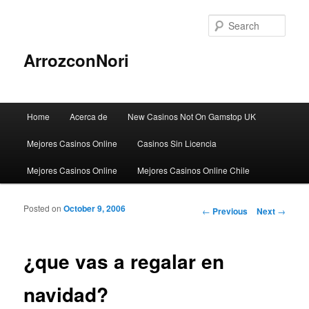
Sear
ArrozconNori
Main menu
Home
Acerca de
New Casinos Not On Gamstop UK
Skip to primary content
Skip to secondary content
Mejores Casinos Online
Casinos Sin Licencia
Mejores Casinos Online
Mejores Casinos Online Chile
Posted on
October 9, 2006
Post navigation
←
Previous
Next
→
¿que vas a regalar en
navidad?